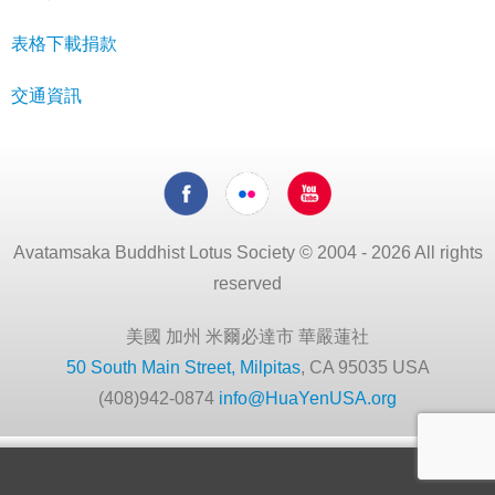
表格下載捐款
交通資訊
Avatamsaka Buddhist Lotus Society © 2004 - 2026 All rights
reserved
美國 加州 米爾必達市 華嚴蓮社
50 South Main Street, Milpitas
, CA 95035 USA
(408)942-0874
info@HuaYenUSA.org