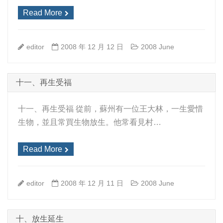
Read More
editor
2008 年 12 月 12 日
2008 June
十一、再生受福
十一、再生受福 從前，蘇州有一位王大林，一生愛惜
生物，並且常買生物放生。他常看見村…
Read More
editor
2008 年 12 月 11 日
2008 June
十、放生延生