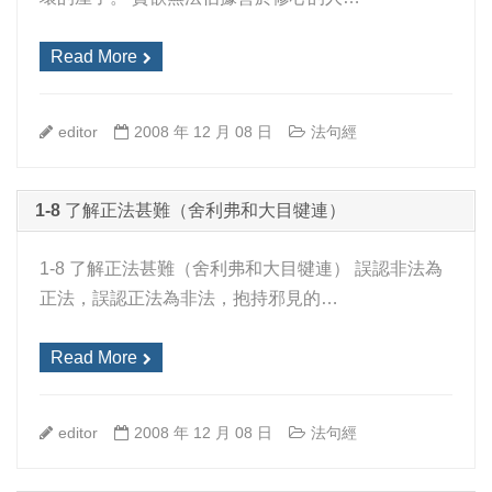
Read More
editor
2008 年 12 月 08 日
法句經
1-8 了解正法甚難（舍利弗和大目犍連）
1-8 了解正法甚難（舍利弗和大目犍連） 誤認非法為
正法，誤認正法為非法，抱持邪見的…
Read More
editor
2008 年 12 月 08 日
法句經