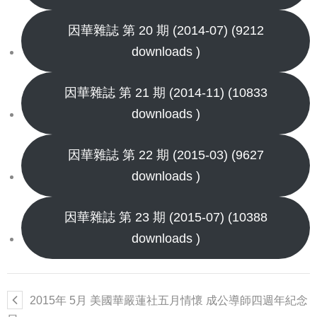
因華雜誌 第 20 期 (2014-07) (9212
downloads )
因華雜誌 第 21 期 (2014-11) (10833
downloads )
因華雜誌 第 22 期 (2015-03) (9627
downloads )
因華雜誌 第 23 期 (2015-07) (10388
downloads )
2015年 5月 美國華嚴蓮社五月情懷 成公導師四週年紀念