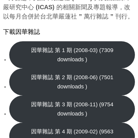
嚴研究中心 (ICAS) 的相關新聞及專題報導，改
以每月合併於台北華嚴蓮社 ” 萬行雜誌 ” 刊行。
下載因華雜誌
因華雜誌 第 1 期 (2008-03) (7309
downloads )
因華雜誌 第 2 期 (2008-06) (7501
downloads )
因華雜誌 第 3 期 (2008-11) (9754
downloads )
因華雜誌 第 4 期 (2009-02) (9563