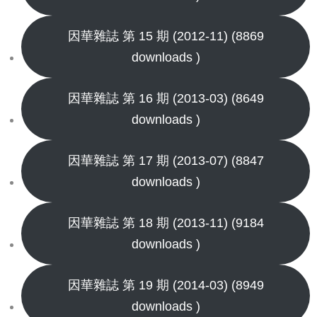
因華雜誌 第 15 期 (2012-11) (8869
downloads )
因華雜誌 第 16 期 (2013-03) (8649
downloads )
因華雜誌 第 17 期 (2013-07) (8847
downloads )
因華雜誌 第 18 期 (2013-11) (9184
downloads )
因華雜誌 第 19 期 (2014-03) (8949
downloads )