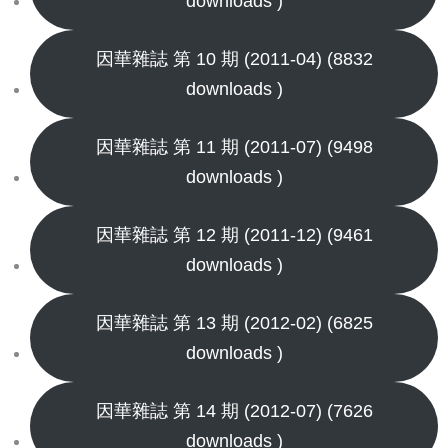
downloads )
因華雜誌 第 10 期 (2011-04) (8832
downloads )
因華雜誌 第 11 期 (2011-07) (9498
downloads )
因華雜誌 第 12 期 (2011-12) (9461
downloads )
因華雜誌 第 13 期 (2012-02) (6825
downloads )
因華雜誌 第 14 期 (2012-07) (7626
downloads )