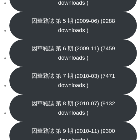
downloads )
因華雜誌 第 5 期 (2009-06) (9288
downloads )
因華雜誌 第 6 期 (2009-11) (7459
downloads )
因華雜誌 第 7 期 (2010-03) (7471
downloads )
因華雜誌 第 8 期 (2010-07) (9132
downloads )
因華雜誌 第 9 期 (2010-11) (9300