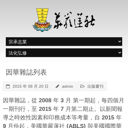
因華雜誌列表
2015 年 08 月 20 日
admin
出版書刊
因華雜誌，從 2008 年 3 月 第一期起，每四個月
一期刊行，至 2015 年 7 月第二期止。以新聞報
導之時效性因素和印務成本等考量，自 2015 年
9 月份起，美國華嚴蓮社 (ABLS) 與美國國際華