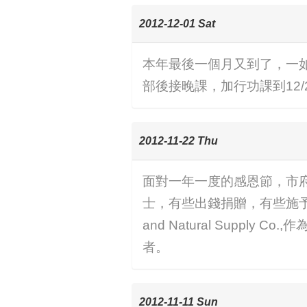
2012-12-01 Sat
本年最後一個月又到了，一
部後接晚課，加行功課到12
2012-11-22 Thu
面對一年一度的感恩節，市
士，有些出錢捐贈，有些施予食
and Natural Sup
者。
2012-11-11 Sun